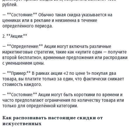
рублей.
— **Состояние:** Обычно такая скидка указывается на
ценниках или в рекламе и неизменна в течение
определённого периода.
2. **Акции:**
— **Определение:** Акции могут включать различные
маркетинговые стратегии, такие как «купите один — получите
второй бесплатно», временные предложения или распродажи
с уменьшением цены.
— **Пример:** В рамках акции «2 по цене 1» покупая два
товара, вы платите только за один, что фактически снижает
стоимость каждого.
— **Состояние:** Акции могут быть короткими по времени и
часто предполагают ограничения по количеству товара или
только для определённой категории.
Как распознавать настоящие скидки от
искусственных