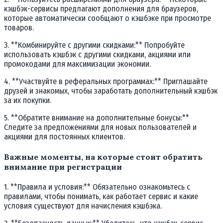
кэшбэк-сервисы предлагают дополнения для браузеров,
которые автоматически сообщают о кэшбэке при просмотре
товаров.
3. **Комбинируйте с другими скидками:** Попробуйте
использовать кэшбэк с другими скидками, акциями или
промокодами для максимизации экономии.
4. **Участвуйте в реферальных программах:** Приглашайте
друзей и знакомых, чтобы заработать дополнительный кэшбэк
за их покупки.
5. **Обратите внимание на дополнительные бонусы:**
Следите за предложениями для новых пользователей и
акциями для постоянных клиентов.
Важные моменты, на которые стоит обратить
внимание при регистрации
1. **Правила и условия:** Обязательно ознакомьтесь с
правилами, чтобы понимать, как работает сервис и какие
условия существуют для начисления кэшбэка.