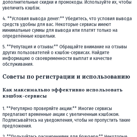
дополнительные скидки и промокоды. Используйте их, чтобы
увеличить кэшбэк.
4. **Условия вывода денег:** Убедитесь, что условия вывода
средств удобны для вас. Некоторые сервисы имеют
минимальные суммы для вывода или платят только на
определённые кошельки.
5. **Репутация и отзывы:** Обращайте внимание на отзывы
других пользователей о кэшбэк-сервисах. Найдите
информацию о своевременности выплат и качестве
обслуживания.
Советы по регистрации и использованию
Как максимально эффективно использовать
кэшбэк-сервисы
1. **Регулярно проверяйте акции:** Многие сервисы
предлагают временные акции с увеличенным кэшбэком.
Подписывайтесь на уведомления, чтобы не пропустить такие
предложения.
2. **Пользуйтесь расширениями для браузера:** Некоторые