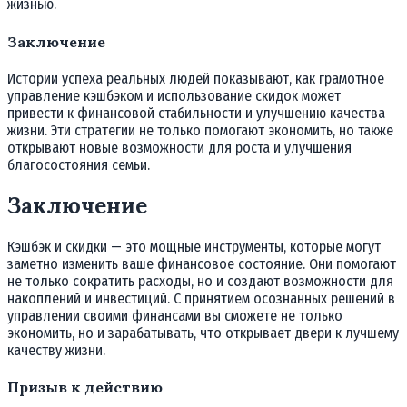
жизнью.
Заключение
Истории успеха реальных людей показывают, как грамотное
управление кэшбэком и использование скидок может
привести к финансовой стабильности и улучшению качества
жизни. Эти стратегии не только помогают экономить, но также
открывают новые возможности для роста и улучшения
благосостояния семьи.
Заключение
Кэшбэк и скидки — это мощные инструменты, которые могут
заметно изменить ваше финансовое состояние. Они помогают
не только сократить расходы, но и создают возможности для
накоплений и инвестиций. С принятием осознанных решений в
управлении своими финансами вы сможете не только
экономить, но и зарабатывать, что открывает двери к лучшему
качеству жизни.
Призыв к действию