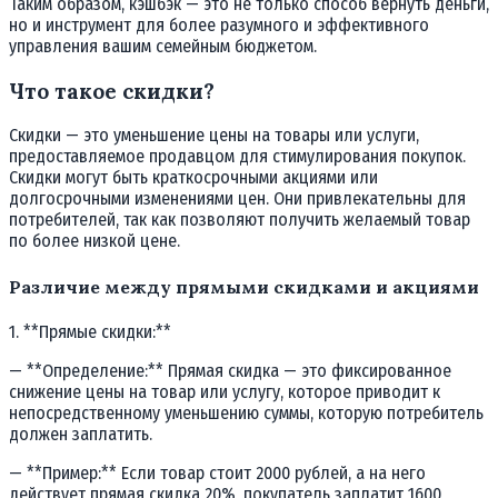
Таким образом, кэшбэк — это не только способ вернуть деньги,
но и инструмент для более разумного и эффективного
управления вашим семейным бюджетом.
Что такое скидки?
Скидки — это уменьшение цены на товары или услуги,
предоставляемое продавцом для стимулирования покупок.
Скидки могут быть краткосрочными акциями или
долгосрочными изменениями цен. Они привлекательны для
потребителей, так как позволяют получить желаемый товар
по более низкой цене.
Различие между прямыми скидками и акциями
1. **Прямые скидки:**
— **Определение:** Прямая скидка — это фиксированное
снижение цены на товар или услугу, которое приводит к
непосредственному уменьшению суммы, которую потребитель
должен заплатить.
— **Пример:** Если товар стоит 2000 рублей, а на него
действует прямая скидка 20%, покупатель заплатит 1600