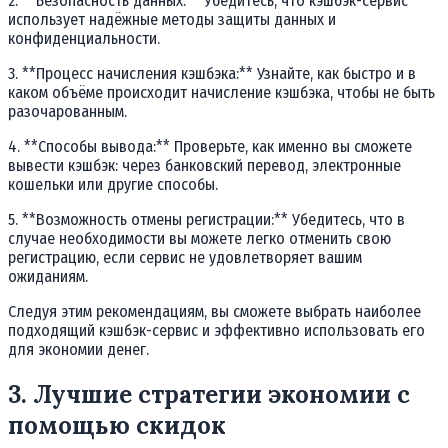
2. **Безопасность данных:** Убедитесь, что кэшбэк-сервис
использует надёжные методы защиты данных и
конфиденциальности.
3. **Процесс начисления кэшбэка:** Узнайте, как быстро и в
каком объёме происходит начисление кэшбэка, чтобы не быть
разочарованным.
4. **Способы вывода:** Проверьте, как именно вы сможете
вывести кэшбэк: через банковский перевод, электронные
кошельки или другие способы.
5. **Возможность отмены регистрации:** Убедитесь, что в
случае необходимости вы можете легко отменить свою
регистрацию, если сервис не удовлетворяет вашим
ожиданиям.
Следуя этим рекомендациям, вы сможете выбрать наиболее
подходящий кэшбэк-сервис и эффективно использовать его
для экономии денег.
3. Лучшие стратегии экономии с
помощью скидок