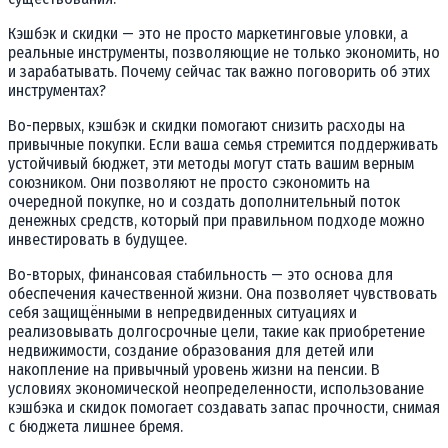
Кэшбэк и скидки — это не просто маркетинговые уловки, а
реальные инструменты, позволяющие не только экономить, но
и зарабатывать. Почему сейчас так важно поговорить об этих
инструментах?
Во-первых, кэшбэк и скидки помогают снизить расходы на
привычные покупки. Если ваша семья стремится поддерживать
устойчивый бюджет, эти методы могут стать вашим верным
союзником. Они позволяют не просто сэкономить на
очередной покупке, но и создать дополнительный поток
денежных средств, который при правильном подходе можно
инвестировать в будущее.
Во-вторых, финансовая стабильность — это основа для
обеспечения качественной жизни. Она позволяет чувствовать
себя защищёнными в непредвиденных ситуациях и
реализовывать долгосрочные цели, такие как приобретение
недвижимости, создание образования для детей или
накопление на привычный уровень жизни на пенсии. В
условиях экономической неопределенности, использование
кэшбэка и скидок помогает создавать запас прочности, снимая
с бюджета лишнее бремя.