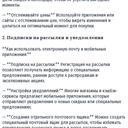
моменты.
— **Отслеживайте цены:** Используйте приложения или
сайты с отслеживанием цен, чтобы видеть изменения и
целиться на оптимальный момент для покупки.
2. Подписки на рассылки и уведомления
**Как использовать электронную почту и мобильные
приложения:**
— **Подписка на рассылки:** Регистрация на рассылки
позволяет получать информацию о специальных
предложениях, раннем доступе к распродажам и
эксклюзивных акциях.
— **Настройка уведомлений:** Многие магазины и кэшбэк-
сервисы предлагают мобильные приложения, которые
отправляют уведомления о новых скидках или специальных
предложениях.
— **Создание отдельного почтового ящика:** Можно создать
специальный почтовый ящик для рассылок, чтобы избежать
переполнения основного ящика и легко отслеживать