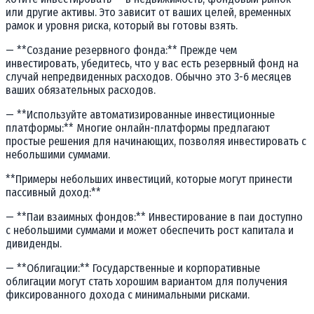
или другие активы. Это зависит от ваших целей, временных
рамок и уровня риска, который вы готовы взять.
— **Создание резервного фонда:** Прежде чем
инвестировать, убедитесь, что у вас есть резервный фонд на
случай непредвиденных расходов. Обычно это 3-6 месяцев
ваших обязательных расходов.
— **Используйте автоматизированные инвестиционные
платформы:** Многие онлайн-платформы предлагают
простые решения для начинающих, позволяя инвестировать с
небольшими суммами.
**Примеры небольших инвестиций, которые могут принести
пассивный доход:**
— **Паи взаимных фондов:** Инвестирование в паи доступно
с небольшими суммами и может обеспечить рост капитала и
дивиденды.
— **Облигации:** Государственные и корпоративные
облигации могут стать хорошим вариантом для получения
фиксированного дохода с минимальными рисками.