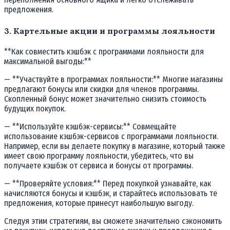
предложения.
3. Картельные акции и программы лояльности
**Как совместить кэшбэк с программами лояльности для
максимальной выгоды:**
— **Участвуйте в программах лояльности:** Многие магазины
предлагают бонусы или скидки для членов программы.
Скопленный бонус может значительно снизить стоимость
будущих покупок.
— **Используйте кэшбэк-сервисы:** Совмещайте
использование кэшбэк-сервисов с программами лояльности.
Например, если вы делаете покупку в магазине, который также
имеет свою программу лояльности, убедитесь, что вы
получаете кэшбэк от сервиса и бонусы от программы.
— **Проверяйте условия:** Перед покупкой узнавайте, как
начисляются бонусы и кэшбэк, и старайтесь использовать те
предложения, которые принесут наибольшую выгоду.
Следуя этим стратегиям, вы сможете значительно сэкономить