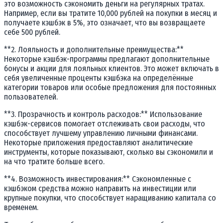
это возможность сэкономить деньги на регулярных тратах.
Например, если вы тратите 10,000 рублей на покупки в месяц и
получаете кэшбэк в 5%, это означает, что вы возвращаете
себе 500 рублей.
**2. Лояльность и дополнительные преимущества:**
Некоторые кэшбэк-программы предлагают дополнительные
бонусы и акции для лояльных клиентов. Это может включать в
себя увеличенные проценты кэшбэка на определённые
категории товаров или особые предложения для постоянных
пользователей.
**3. Прозрачность и контроль расходов:** Использование
кэшбэк-сервисов помогает отслеживать свои расходы, что
способствует лучшему управлению личными финансами.
Некоторые приложения предоставляют аналитические
инструменты, которые показывают, сколько вы сэкономили и
на что тратите больше всего.
**4. Возможность инвестирования:** Сэкономленные с
кэшбэком средства можно направить на инвестиции или
крупные покупки, что способствует наращиванию капитала со
временем.