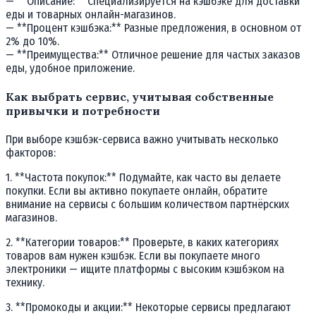
— **Описание:** Специализируется на кэшбэке для доставки
еды и товарных онлайн-магазинов.
— **Процент кэшбэка:** Разные предложения, в основном от
2% до 10%.
— **Преимущества:** Отличное решение для частых заказов
еды, удобное приложение.
Как выбрать сервис, учитывая собственные
привычки и потребности
При выборе кэшбэк-сервиса важно учитывать несколько
факторов:
1. **Частота покупок:** Подумайте, как часто вы делаете
покупки. Если вы активно покупаете онлайн, обратите
внимание на сервисы с большим количеством партнёрских
магазинов.
2. **Категории товаров:** Проверьте, в каких категориях
товаров вам нужен кэшбэк. Если вы покупаете много
электроники — ищите платформы с высоким кэшбэком на
технику.
3. **Промокоды и акции:** Некоторые сервисы предлагают