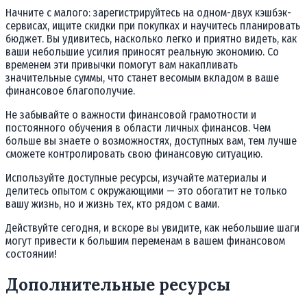
Начните с малого: зарегистрируйтесь на одном-двух кэшбэк-
сервисах, ищите скидки при покупках и научитесь планировать
бюджет. Вы удивитесь, насколько легко и приятно видеть, как
ваши небольшие усилия приносят реальную экономию. Со
временем эти привычки помогут вам накапливать
значительные суммы, что станет весомым вкладом в ваше
финансовое благополучие.
Не забывайте о важности финансовой грамотности и
постоянного обучения в области личных финансов. Чем
больше вы знаете о возможностях, доступных вам, тем лучше
сможете контролировать свою финансовую ситуацию.
Используйте доступные ресурсы, изучайте материалы и
делитесь опытом с окружающими — это обогатит не только
вашу жизнь, но и жизнь тех, кто рядом с вами.
Действуйте сегодня, и вскоре вы увидите, как небольшие шаги
могут привести к большим переменам в вашем финансовом
состоянии!
Дополнительные ресурсы