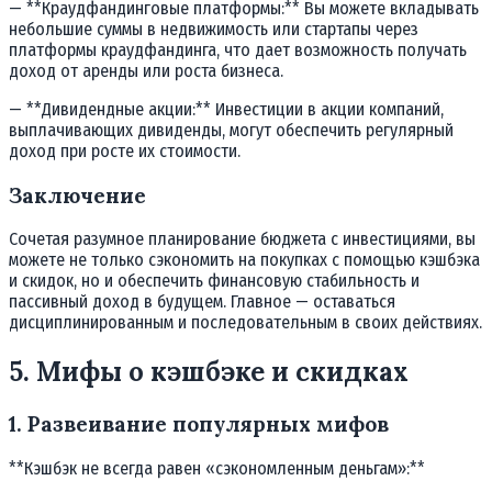
— **Краудфандинговые платформы:** Вы можете вкладывать
небольшие суммы в недвижимость или стартапы через
платформы краудфандинга, что дает возможность получать
доход от аренды или роста бизнеса.
— **Дивидендные акции:** Инвестиции в акции компаний,
выплачивающих дивиденды, могут обеспечить регулярный
доход при росте их стоимости.
Заключение
Сочетая разумное планирование бюджета с инвестициями, вы
можете не только сэкономить на покупках с помощью кэшбэка
и скидок, но и обеспечить финансовую стабильность и
пассивный доход в будущем. Главное — оставаться
дисциплинированным и последовательным в своих действиях.
5. Мифы о кэшбэке и скидках
1. Развеивание популярных мифов
**Кэшбэк не всегда равен «сэкономленным деньгам»:**