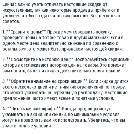
Сейчас важно уметь отличать настоящие скидки от
искусственных, так как некоторые продавцы прибегают к
уловкам, чтобы создать иллюзию выгоды. Вот несколько
советов:
1. **Сравните цены:** Прежде чем совершить покупку,
проверьте цены на тот же товар в других магазинах. Если в
одном месте цена значительно снижена по сравнению с
остальными, это может быть признаком настоящей скидки.
2. **Посмотрите на историю цен:** Воспользуйтесь сервисами,
которые отслеживают историю цен на товары. Это поможет
вам понять, была ли скидка действительно значительной.
3. **Обратите внимание на сроки акции:** Если скидка длится
всего несколько дней и нет никаких ограничений по товару,
это может указывать на нереальную распродажу. Настоящие
предложения часто имеют ясные и понятные условия.
4. **Читать мелкий шрифт:** Иногда продавцы могут
указывать на акции или скидки, но минимальные условия
могут не позволять вам их использовать. Убедитесь, что вы
знаете полные условия.