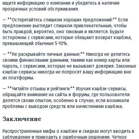
ищите информацию о компании и убедитесь в наличии
прозрачных условий обслуживания.
— **Остерегайтесь слишком хороших предложений:** Если
предложение выглядит слишком привлекательным, чтобы
быть правдой, вероятно, оно таковым и является. Будьте
осторожны с сервисами, которые обещают возврат кэшбэка,
превышающий обычные 5-10%.
— **Не раскрывайте личные данные:** Никогда не делитесь
своими финансовыми данными, такими как номер карты или
пароль, с сервисами, которые не вызывают доверия. Законные
кэшбэк-сервисы никогда не попросят вашу информацию вне
их платформы.
— **Читайте отзывы и рейтинги:** Изучая кэшбэк-сервисы,
обращайте внимание на сайты и форумы, где пользователи
делятся своим опытом, особенно в случае, если возникали
проблемы с выводом средств или начислением кэшбэка.
Заключение
Распространенные мифы о кэшбэке и скидках могут вводить в
заблуждение и приводить к ошибочным решениям. Четкое