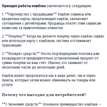
Принцип работы кэшбэка
заключается в следующем:
1. **Партнёрство с продавцами:** Кэшбэк-сервисы или
кредитные карты, предлагающие кэшбэк, заключают
соглашения с ритейлерами. Продавцы платят этим сервисам
комиссию за привлечённых клиентов.
2. **Покупка:** Когда вы делаете покупку через кэшбэк-сервис
или используя карту с кэшбэком, система отслеживает
транзакцию.
3. **Возврат средств:** После подтверждения платежа вам
возвращается предварительно установленный процент от
суммы покупки на ваш счёт. Обычно это занимает от
нескольких часов до нескольких дней.
Кэшбэк может предлагаться как в виде денег, так и через
пункты, которые затем можно обменивать на товары или
услуги.
Почему это выгодно для потребителей?
**1. Экономия средств:** Основное преимущество кэшбэка —