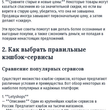
5. **Сравните старые и новые цены:** Некоторые товары могут
казаться спасением из-за значительной скидки, но если вы
верите в старую цену, убедитесь, что она не завышена.
Продавцы иногда завышают первоначальную цену, а затем
делают «скидку».
Эти простые советы помогут вам делать более осознанные и
выгодные покупки, а также сэкономить деньги, не попадая в
ловушки ненастоящих предложений.
2. Как выбрать правильные
кэшбэк-сервисы
Сравнение популярных сервисов
Существует множество кэшбэк-сервисов, которые предлагают
различные условия и преимущества. Вот обзор некоторых из
наиболее популярных и надёжных платформ:
1. **Letyshops**
— **Описание:** Один из крупнейших кэшбэк-сервисов в
России. Предлагает кэшбэк на тысячи магазинов.