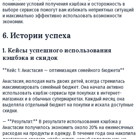
понимание условий получения кэшбэка и осторожность в
выборе сервисов помогут вам избежать неприятных ситуаций
и максимально эффективно использовать возможности
экономии.
6. Истории успеха
1. Кейсы успешного использования
кэшбэка и скидок
**Кейс 1: Анастасия — оптимизация семейного бюджета**
Анастасия, молодая мать двоих детей, всегда стремилась
максимизировать семейный бюджет. Она начала активно
использовать кэшбэк-сервисы при покупках в интернет-
магазинах и в обычных супермаркетах. Каждый месяц она
выделяла отдельный бюджет на покупки и искала доступные
скидки.
— **Результат:** В результате использования кэшбэка у
Анастасии получилось экономить около 20% на ежемесячных
расходах на продукты и одежду. В течение года она накопила