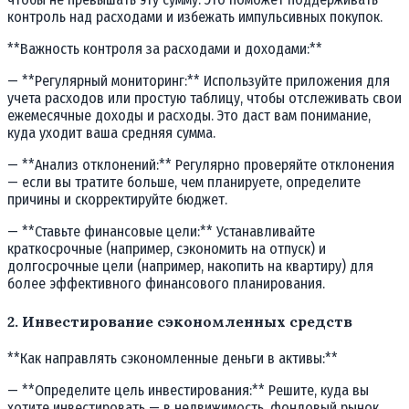
контроль над расходами и избежать импульсивных покупок.
**Важность контроля за расходами и доходами:**
— **Регулярный мониторинг:** Используйте приложения для
учета расходов или простую таблицу, чтобы отслеживать свои
ежемесячные доходы и расходы. Это даст вам понимание,
куда уходит ваша средняя сумма.
— **Анализ отклонений:** Регулярно проверяйте отклонения
— если вы тратите больше, чем планируете, определите
причины и скорректируйте бюджет.
— **Ставьте финансовые цели:** Устанавливайте
краткосрочные (например, сэкономить на отпуск) и
долгосрочные цели (например, накопить на квартиру) для
более эффективного финансового планирования.
2. Инвестирование сэкономленных средств
**Как направлять сэкономленные деньги в активы:**
— **Определите цель инвестирования:** Решите, куда вы
хотите инвестировать — в недвижимость, фондовый рынок