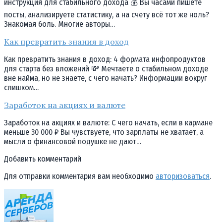
инструкция для стабильного дохода 💰 Вы часами пишете
посты, анализируете статистику, а на счету всё тот же ноль?
Знакомая боль. Многие авторы…
Как превратить знания в доход
Как превратить знания в доход: 4 формата инфопродуктов
для старта без вложений 💸 Мечтаете о стабильном доходе
вне найма, но не знаете, с чего начать? Информации вокруг
слишком…
Заработок на акциях и валюте
Заработок на акциях и валюте: С чего начать, если в кармане
меньше 30 000 ₽ Вы чувствуете, что зарплаты не хватает, а
мысли о финансовой подушке не дают…
Добавить комментарий
Для отправки комментария вам необходимо
авторизоваться
.