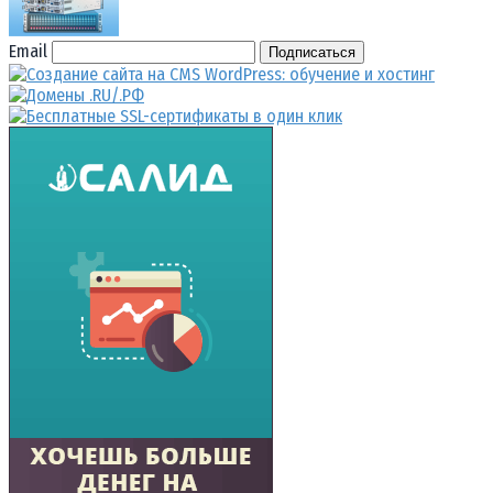
Email
Подписаться