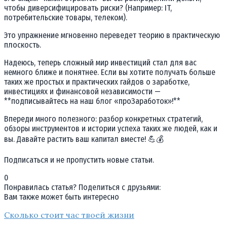
чтобы диверсифицировать риски? (Например: IT,
потребительские товары, телеком).
Это упражнение мгновенно переведет теорию в практическую
плоскость.
Надеюсь, теперь сложный мир инвестиций стал для вас
немного ближе и понятнее. Если вы хотите получать больше
таких же простых и практических гайдов о заработке,
инвестициях и финансовой независимости —
**подписывайтесь на наш блог «проЗаработок»!**
Впереди много полезного: разбор конкретных стратегий,
обзоры инструментов и истории успеха таких же людей, как и
вы. Давайте растить ваш капитал вместе! 💪💰
Подписаться и не пропустить новые статьи.
0
Понравилась статья? Поделиться с друзьями:
Вам также может быть интересно
Сколько стоит час твоей жизни