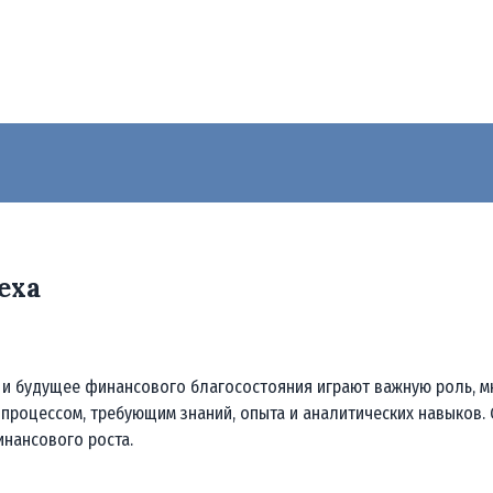
еха
 и будущее финансового благосостояния играют важную роль, м
процессом, требующим знаний, опыта и аналитических навыков. 
инансового роста.