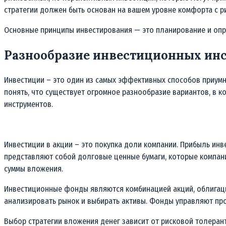
стратегии должен быть основан на вашем уровне комфорта с р
Основные принципы инвестирования — это планирование и оп
Разнообразие инвестиционных инс
Инвестиции – это один из самых эффективных способов приум
понять, что существует огромное разнообразие вариантов, в 
инструментов.
Инвестиции в акции – это покупка доли компании. Прибыль инве
представляют собой долговые ценные бумаги, которые компани
суммы вложения.
Инвестиционные фонды являются комбинацией акций, облигаций
анализировать рынок и выбирать активы. Фонды управляют пр
Выбор стратегии вложения денег зависит от рисковой толеран