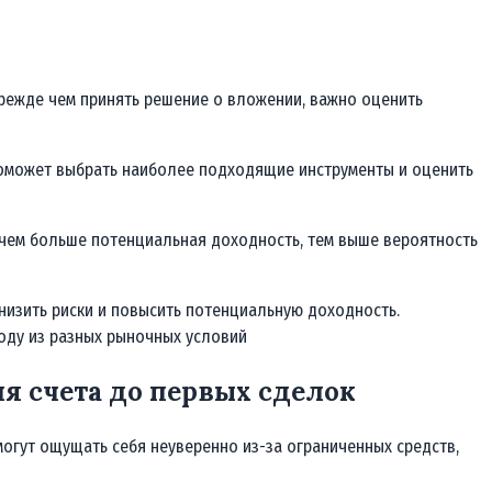
прежде чем принять решение о вложении, важно оценить
 поможет выбрать наиболее подходящие инструменты и оценить
 чем больше потенциальная доходность, тем выше вероятность
низить риски и повысить потенциальную доходность.
году из разных рыночных условий
я счета до первых сделок
огут ощущать себя неуверенно из-за ограниченных средств,