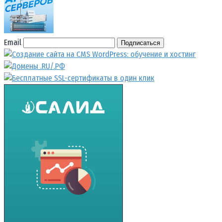
Email
Подписаться