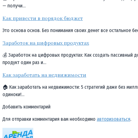
— получи…
Как привести в порядок бюджет
Это основа основ. Без понимания своих денег все остальное бе
Заработок на цифровых продуктах
💰 Заработок на цифровых продуктах: Как создать пассивный 
продукт один раз и…
Как заработать на недвижимости
🏠 Как заработать на недвижимости: 5 стратегий даже без мил
одиноки!…
Добавить комментарий
Для отправки комментария вам необходимо
авторизоваться
.