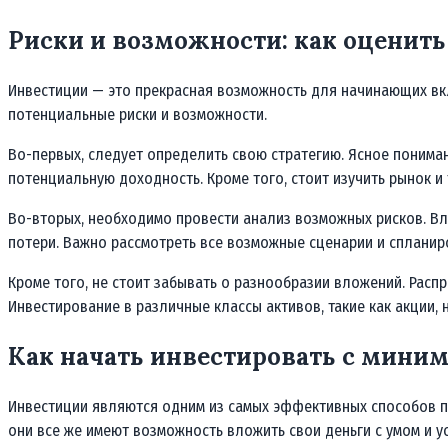
Риски и возможности: как оценит
Инвестиции — это прекрасная возможность для начинающих вкл
потенциальные риски и возможности.
Во-первых, следует определить свою стратегию. Ясное понима
потенциальную доходность. Кроме того, стоит изучить рынок и 
Во-вторых, необходимо провести анализ возможных рисков. Вл
потери. Важно рассмотреть все возможные сценарии и спланир
Кроме того, не стоит забывать о разнообразии вложений. Рас
Инвестирование в различные классы активов, такие как акции,
Как начать инвестировать с мини
Инвестиции являются одним из самых эффективных способов пр
они все же имеют возможность вложить свои деньги с умом и у