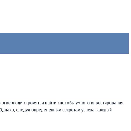
ногие люди стремятся найти способы умного инвестирования
Однако, следуя определенным секретам успеха, каждый