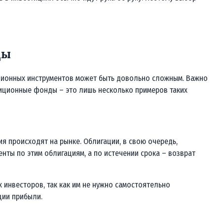
ды
ционных инструментов может быть довольно сложным. Важно
тиционные фонды – это лишь несколько примеров таких
ия происходят на рынке. Облигации, в свою очередь,
нты по этим облигациям, а по истечении срока – возврат
инвесторов, так как им не нужно самостоятельно
ции прибыли.