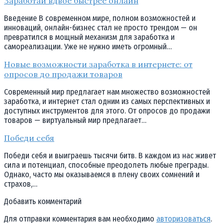
Заработай вдвое быстрее онлайн
Введение В современном мире, полном возможностей и
инноваций, онлайн-бизнес стал не просто трендом — он
превратился в мощный механизм для заработка и
самореализации. Уже не нужно иметь огромный…
Новые возможности заработка в интернете: от
опросов до продажи товаров
Современный мир предлагает нам множество возможностей
заработка, и интернет стал одним из самых перспективных и
доступных инструментов для этого. От опросов до продажи
товаров — виртуальный мир предлагает…
Победи себя
Победи себя и выиграешь тысячи битв. В каждом из нас живет
сила и потенциал, способные преодолеть любые преграды.
Однако, часто мы оказываемся в плену своих сомнений и
страхов,…
Добавить комментарий
Для отправки комментария вам необходимо
авторизоваться
.