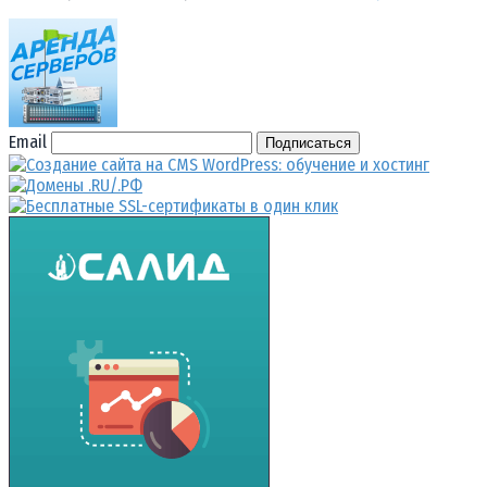
Email
Подписаться