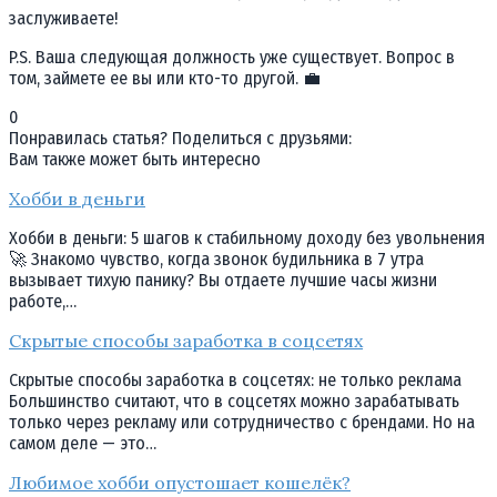
заслуживаете!
P.S. Ваша следующая должность уже существует. Вопрос в
том, займете ее вы или кто-то другой. 💼
0
Понравилась статья? Поделиться с друзьями:
Вам также может быть интересно
Хобби в деньги
Хобби в деньги: 5 шагов к стабильному доходу без увольнения
🚀 Знакомо чувство, когда звонок будильника в 7 утра
вызывает тихую панику? Вы отдаете лучшие часы жизни
работе,…
Скрытые способы заработка в соцсетях
Скрытые способы заработка в соцсетях: не только реклама
Большинство считают, что в соцсетях можно зарабатывать
только через рекламу или сотрудничество с брендами. Но на
самом деле — это…
Любимое хобби опустошает кошелёк?