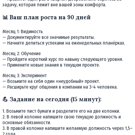
задачу, которая лежит вне вашей зоны комфорта.
📊 Ваш план роста на 90 дней
Месяц 1: Видимость
— Документируйте все значимые результаты.
— Начните делиться успехами на еженедельных планёрках.
Месяц 2: Обучение
— Пройдите короткий курс по навыку следующего уровня.
— Примените новые знания в текущем проекте.
Месяц 3: Эксперимент
— Возьмите на себя один «неудобный» проект.
— Расширьте круг общения в компании на 3-4 человека.
💪 Задание на сегодня (15 минут):
1. Возьмите лист бумаги и разделите его на две колонки.
2. В левой колонке напишите свою текущую должность и
основные обязанности.
3. В правой колонке напишите желаемую должность через 1,5–
2 года.