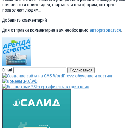
появляются новые идеи, стартапы и платформы, которые
позволяют людям…
Добавить комментарий
Для отправки комментария вам необходимо
авторизоваться
.
Email
Подписаться