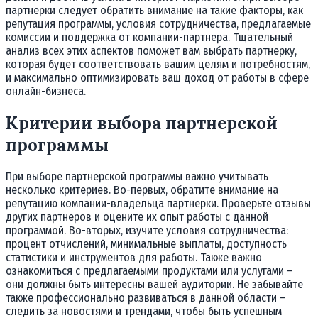
партнерки следует обратить внимание на такие факторы, как
репутация программы, условия сотрудничества, предлагаемые
комиссии и поддержка от компании-партнера. Тщательный
анализ всех этих аспектов поможет вам выбрать партнерку,
которая будет соответствовать вашим целям и потребностям,
и максимально оптимизировать ваш доход от работы в сфере
онлайн-бизнеса.
Критерии выбора партнерской
программы
При выборе партнерской программы важно учитывать
несколько критериев. Во-первых, обратите внимание на
репутацию компании-владельца партнерки. Проверьте отзывы
других партнеров и оцените их опыт работы с данной
программой. Во-вторых, изучите условия сотрудничества:
процент отчислений, минимальные выплаты, доступность
статистики и инструментов для работы. Также важно
ознакомиться с предлагаемыми продуктами или услугами –
они должны быть интересны вашей аудитории. Не забывайте
также профессионально развиваться в данной области –
следить за новостями и трендами, чтобы быть успешным