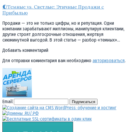
🌓Темные vs. Светлые: Этичные Продажи с
Прибылью
Продажи — это не только цифры, но и репутация. Одни
компании зарабатывают миллионы, манипулируя клиентами,
другие строят долгосрочные отношения, жертвуя
сиюминутной выгодой. В этой статье — разбор «темных»…
Добавить комментарий
Для отправки комментария вам необходимо
авторизоваться
.
Email
Подписаться