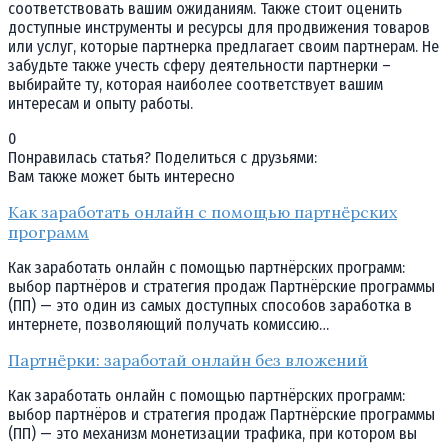
соответствовать вашим ожиданиям. Также стоит оценить
доступные инструменты и ресурсы для продвижения товаров
или услуг, которые партнерка предлагает своим партнерам. Не
забудьте также учесть сферу деятельности партнерки –
выбирайте ту, которая наиболее соответствует вашим
интересам и опыту работы.
0
Понравилась статья? Поделиться с друзьями:
Вам также может быть интересно
Как заработать онлайн с помощью партнёрских
программ
Как заработать онлайн с помощью партнёрских программ:
выбор партнёров и стратегия продаж Партнёрские программы
(ПП) — это один из самых доступных способов заработка в
интернете, позволяющий получать комиссию…
Партнёрки: заработай онлайн без вложений
Как заработать онлайн с помощью партнёрских программ:
выбор партнёров и стратегия продаж Партнёрские программы
(ПП) — это механизм монетизации трафика, при котором вы