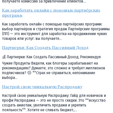
получаете комиссию за привлечение клиентов…
Как заработать онлайн с помощью партнёрских
программ
Как заработать онлайн с помощью партнёрских программ:
выбор партнёров и стратегия продаж Партнёрские программы
(ПП) — это инструмент для заработка на продвижении чужих
товаров или услуг: вы получаете…
Партнерки: Как Создать Пассивный Доход
💰 Партнерки: Как Создать Пассивный Доход, Рекомендуя
Чужие Продукты Видели, как блогеры зарабатывают на
рекомендациях? Думаете, это сложно и требует миллионов
подписчиков? 😔 **Страх не справиться, непонимание
выбора…
Настрой свою уникальную Распродажу
Настрой свою уникальную Распродажу: Гайд для новичков и
профи Распродажа — это не просто скидки. Это **искусство
создать ажиотаж, увеличить продажи и укрепить
лояльность**. Хотите не сливать бюджет,…