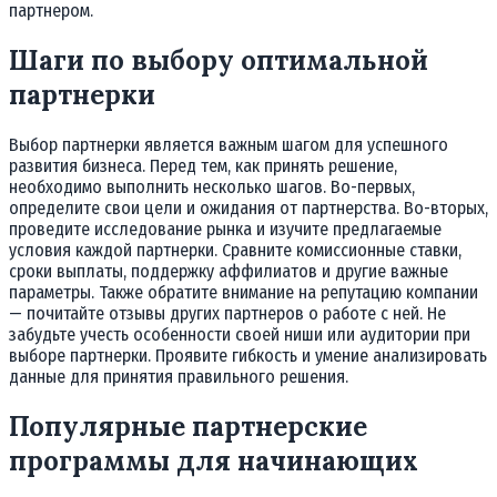
партнером.
Шаги по выбору оптимальной
партнерки
Выбор партнерки является важным шагом для успешного
развития бизнеса. Перед тем, как принять решение,
необходимо выполнить несколько шагов. Во-первых,
определите свои цели и ожидания от партнерства. Во-вторых,
проведите исследование рынка и изучите предлагаемые
условия каждой партнерки. Сравните комиссионные ставки,
сроки выплаты, поддержку аффилиатов и другие важные
параметры. Также обратите внимание на репутацию компании
— почитайте отзывы других партнеров о работе с ней. Не
забудьте учесть особенности своей ниши или аудитории при
выборе партнерки. Проявите гибкость и умение анализировать
данные для принятия правильного решения.
Популярные партнерские
программы для начинающих