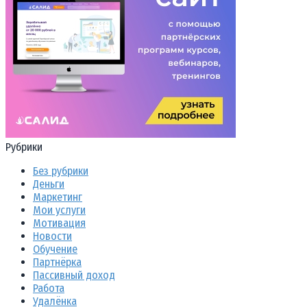
Рубрики
Без рубрики
Деньги
Маркетинг
Мои услуги
Мотивация
Новости
Обучение
Партнёрка
Пассивный доход
Работа
Удалёнка