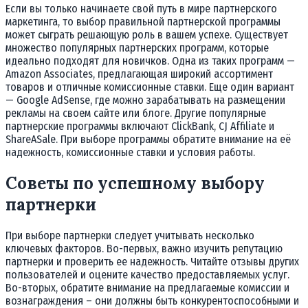
Если вы только начинаете свой путь в мире партнерского
маркетинга, то выбор правильной партнерской программы
может сыграть решающую роль в вашем успехе. Существует
множество популярных партнерских программ, которые
идеально подходят для новичков. Одна из таких программ —
Amazon Associates, предлагающая широкий ассортимент
товаров и отличные комиссионные ставки. Еще один вариант
— Google AdSense, где можно зарабатывать на размещении
рекламы на своем сайте или блоге. Другие популярные
партнерские программы включают ClickBank, CJ Affiliate и
ShareASale. При выборе программы обратите внимание на её
надежность, комиссионные ставки и условия работы.
Советы по успешному выбору
партнерки
При выборе партнерки следует учитывать несколько
ключевых факторов. Во-первых, важно изучить репутацию
партнерки и проверить ее надежность. Читайте отзывы других
пользователей и оцените качество предоставляемых услуг.
Во-вторых, обратите внимание на предлагаемые комиссии и
вознаграждения – они должны быть конкурентоспособными и