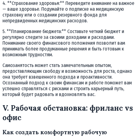
4. **Страхование здоровья:** Переведите внимание на важноe
— ваше здоровье. Подумайте о подписке на медицинскую
страховку или о создании резервного фонда для
непредвиденных медицинских расходов.
5. **Планирование бюджета:** Составьте четкий бюджет и
регулярно следите за своими доходами и расходами.
Понимание своего финансового положения позволит вам
принимать более продуманные решения и быть готовым к
возможным трудностям.
Самозанятость может стать замечательным опытом,
предоставляющим свободу и возможность для роста, однако
она требует взвешенного подхода и проактивности.
Осознанный подход к своим финансам и работе поможет вам
успешно справляться с рисками и строить карьерный путь,
который будет радовать и вдохновлять вас.
V. Рабочая обстановка: фриланс vs
офис
Как создать комфортную рабочую