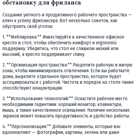
обстановку для фриланса
Создание уютного и продуктивного рабочего пространства —
ключ к успеху фрилансера. Вот несколько советов, как
обустроить свой уголок:
1. **Меблировка:** Инвестируйте в качественное офисное
кресло и стол, чтобы обеспечить комфорт и ergonomic
поддержку. Убедитесь, что стол не слишком низкий или
высокий, а кресло поддерживает спину.
2. **Организация пространства:** Разделите рабочую и жилую
зоны, чтобы минимизировать отвлечения. Если вы работаете
дома, выделите отдельное пространство, которое будет
ассоциироваться с работой. Чистота и порядок на столе также
способствуют концентрации.
3. **Использование технологий:** Оснастите рабочее место
необходимыми гаджетами: хороший монитор, клавиатура,
мышь, а также качественное освещение. Наличие нескольких
экранов может повысить продуктивность и удобство работы.
4. **Персонализация:** Добавьте элементы, которые вас
вдохновляют — фотографии, картины, зелень или даже