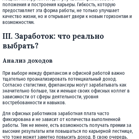
положения и построения карьеры. Гибкость, которую
предоставляет эта форма работы, не только улучшает
качество жизни, но и открывает двери к новым горизонтам и
возможностям.
III. Заработок: что реально
выбрать?
Анализ доходов
При выборе между фрилансом и офисной работой важно
тщательно проанализировать потенциальный доход.
Согласно статистике, фрилансеры могут зарабатывать как
значительно больше, так и меньше своих офисных коллег в
зависимости от сферы деятельности, уровня
востребованности и навыков.
Для офисных работников заработная плата часто
фиксирована и не зависит от количества выполненной
работы. Тем не менее, есть возможность получать премии за
высокие результаты или повышаться по карьерной лестнице,
что тоже может заметно повысить доход. В свою очередь,