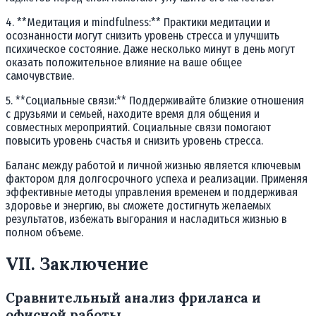
4. **Медитация и mindfulness:** Практики медитации и
осознанности могут снизить уровень стресса и улучшить
психическое состояние. Даже несколько минут в день могут
оказать положительное влияние на ваше общее
самочувствие.
5. **Социальные связи:** Поддерживайте близкие отношения
с друзьями и семьей, находите время для общения и
совместных мероприятий. Социальные связи помогают
повысить уровень счастья и снизить уровень стресса.
Баланс между работой и личной жизнью является ключевым
фактором для долгосрочного успеха и реализации. Применяя
эффективные методы управления временем и поддерживая
здоровье и энергию, вы сможете достигнуть желаемых
результатов, избежать выгорания и насладиться жизнью в
полном объеме.
VII. Заключение
Сравнительный анализ фриланса и
офисной работы