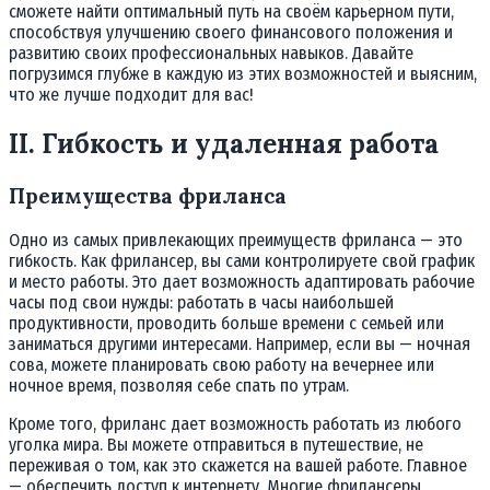
сможете найти оптимальный путь на своём карьерном пути,
способствуя улучшению своего финансового положения и
развитию своих профессиональных навыков. Давайте
погрузимся глубже в каждую из этих возможностей и выясним,
что же лучше подходит для вас!
II. Гибкость и удаленная работа
Преимущества фриланса
Одно из самых привлекающих преимуществ фриланса — это
гибкость. Как фрилансер, вы сами контролируете свой график
и место работы. Это дает возможность адаптировать рабочие
часы под свои нужды: работать в часы наибольшей
продуктивности, проводить больше времени с семьей или
заниматься другими интересами. Например, если вы — ночная
сова, можете планировать свою работу на вечернее или
ночное время, позволяя себе спать по утрам.
Кроме того, фриланс дает возможность работать из любого
уголка мира. Вы можете отправиться в путешествие, не
переживая о том, как это скажется на вашей работе. Главное
— обеспечить доступ к интернету. Многие фрилансеры