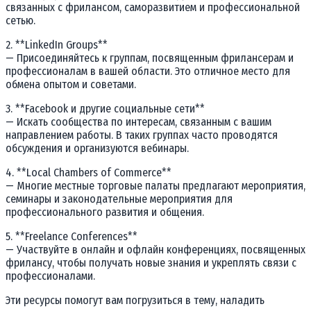
связанных с фрилансом, саморазвитием и профессиональной
сетью.
2. **LinkedIn Groups**
— Присоединяйтесь к группам, посвященным фрилансерам и
профессионалам в вашей области. Это отличное место для
обмена опытом и советами.
3. **Facebook и другие социальные сети**
— Искать сообщества по интересам, связанным с вашим
направлением работы. В таких группах часто проводятся
обсуждения и организуются вебинары.
4. **Local Chambers of Commerce**
— Многие местные торговые палаты предлагают мероприятия,
семинары и законодательные мероприятия для
профессионального развития и общения.
5. **Freelance Conferences**
— Участвуйте в онлайн и офлайн конференциях, посвященных
фрилансу, чтобы получать новые знания и укреплять связи с
профессионалами.
Эти ресурсы помогут вам погрузиться в тему, наладить