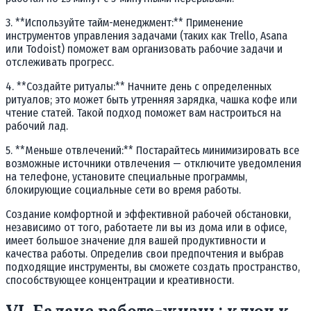
3. **Используйте тайм-менеджмент:** Применение
инструментов управления задачами (таких как Trello, Asana
или Todoist) поможет вам организовать рабочие задачи и
отслеживать прогресс.
4. **Создайте ритуалы:** Начните день с определенных
ритуалов; это может быть утренняя зарядка, чашка кофе или
чтение статей. Такой подход поможет вам настроиться на
рабочий лад.
5. **Меньше отвлечений:** Постарайтесь минимизировать все
возможные источники отвлечения — отключите уведомления
на телефоне, установите специальные программы,
блокирующие социальные сети во время работы.
Создание комфортной и эффективной рабочей обстановки,
независимо от того, работаете ли вы из дома или в офисе,
имеет большое значение для вашей продуктивности и
качества работы. Определив свои предпочтения и выбрав
подходящие инструменты, вы сможете создать пространство,
способствующее концентрации и креативности.