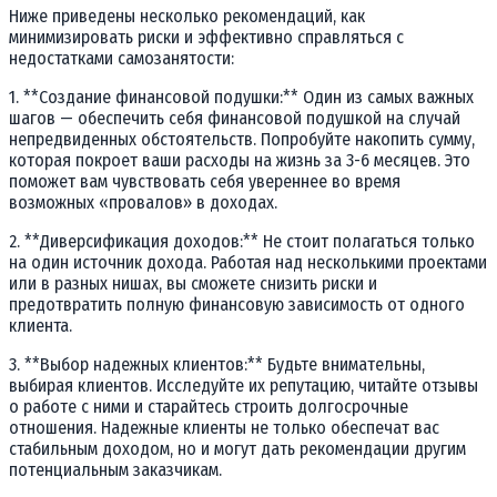
Ниже приведены несколько рекомендаций, как
минимизировать риски и эффективно справляться с
недостатками самозанятости:
1. **Создание финансовой подушки:** Один из самых важных
шагов — обеспечить себя финансовой подушкой на случай
непредвиденных обстоятельств. Попробуйте накопить сумму,
которая покроет ваши расходы на жизнь за 3-6 месяцев. Это
поможет вам чувствовать себя увереннее во время
возможных «провалов» в доходах.
2. **Диверсификация доходов:** Не стоит полагаться только
на один источник дохода. Работая над несколькими проектами
или в разных нишах, вы сможете снизить риски и
предотвратить полную финансовую зависимость от одного
клиента.
3. **Выбор надежных клиентов:** Будьте внимательны,
выбирая клиентов. Исследуйте их репутацию, читайте отзывы
о работе с ними и старайтесь строить долгосрочные
отношения. Надежные клиенты не только обеспечат вас
стабильным доходом, но и могут дать рекомендации другим
потенциальным заказчикам.