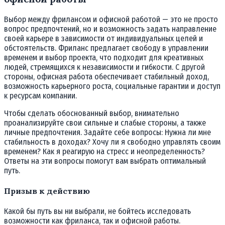
Выбор между фрилансом и офисной работой — это не просто
вопрос предпочтений, но и возможность задать направление
своей карьере в зависимости от индивидуальных целей и
обстоятельств. Фриланс предлагает свободу в управлении
временем и выбор проекта, что подходит для креативных
людей, стремящихся к независимости и гибкости. С другой
стороны, офисная работа обеспечивает стабильный доход,
возможность карьерного роста, социальные гарантии и доступ
к ресурсам компании.
Чтобы сделать обоснованный выбор, внимательно
проанализируйте свои сильные и слабые стороны, а также
личные предпочтения. Задайте себе вопросы: Нужна ли мне
стабильность в доходах? Хочу ли я свободно управлять своим
временем? Как я реагирую на стресс и неопределенность?
Ответы на эти вопросы помогут вам выбрать оптимальный
путь.
Призыв к действию
Какой бы путь вы ни выбрали, не бойтесь исследовать
возможности как фриланса, так и офисной работы.