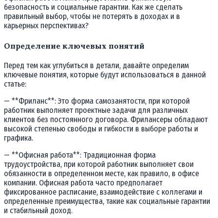
безопасность и социальные гарантии. Как же сделать
правильный выбор, чтобы не потерять в доходах и в
карьерных перспективах?
Определение ключевых понятий
Перед тем как углубиться в детали, давайте определим
ключевые понятия, которые будут использоваться в данной
статье:
— **Фриланс**: Это форма самозанятости, при которой
работник выполняет проектные задачи для различных
клиентов без постоянного договора. Фрилансеры обладают
высокой степенью свободы и гибкости в выборе работы и
графика.
— **Офисная работа**: Традиционная форма
трудоустройства, при которой работник выполняет свои
обязанности в определенном месте, как правило, в офисе
компании. Офисная работа часто предполагает
фиксированное расписание, взаимодействие с коллегами и
определенные преимущества, такие как социальные гарантии
и стабильный доход.