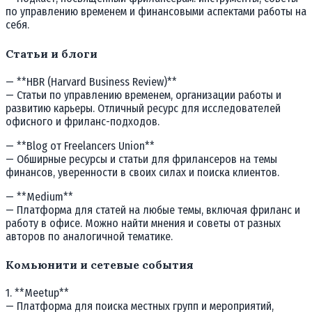
по управлению временем и финансовыми аспектами работы на
себя.
Статьи и блоги
— **HBR (Harvard Business Review)**
— Статьи по управлению временем, организации работы и
развитию карьеры. Отличный ресурс для исследователей
офисного и фриланс-подходов.
— **Blog от Freelancers Union**
— Обширные ресурсы и статьи для фрилансеров на темы
финансов, уверенности в своих силах и поиска клиентов.
— **Medium**
— Платформа для статей на любые темы, включая фриланс и
работу в офисе. Можно найти мнения и советы от разных
авторов по аналогичной тематике.
Комьюнити и сетевые события
1. **Meetup**
— Платформа для поиска местных групп и мероприятий,