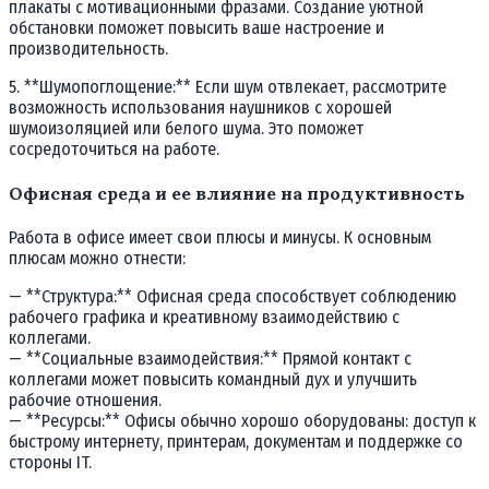
плакаты с мотивационными фразами. Создание уютной
обстановки поможет повысить ваше настроение и
производительность.
5. **Шумопоглощение:** Если шум отвлекает, рассмотрите
возможность использования наушников с хорошей
шумоизоляцией или белого шума. Это поможет
сосредоточиться на работе.
Офисная среда и ее влияние на продуктивность
Работа в офисе имеет свои плюсы и минусы. К основным
плюсам можно отнести:
— **Структура:** Офисная среда способствует соблюдению
рабочего графика и креативному взаимодействию с
коллегами.
— **Социальные взаимодействия:** Прямой контакт с
коллегами может повысить командный дух и улучшить
рабочие отношения.
— **Ресурсы:** Офисы обычно хорошо оборудованы: доступ к
быстрому интернету, принтерам, документам и поддержке со
стороны IT.