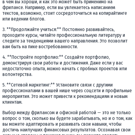
в чем вы хороши, и как это может быть применимо на
фрилансе. Например, если вы увлекаетесь написанием
текстов, возможно, стоит сосредоточиться на копирайтинге
или ведении блогов.
3. **Продолжайте учиться:** Постоянно развивайтесь,
проходите курсы, читайте профессиональную литературу и
следите за тенденциями вашего направления. Это позволит
вам быть на пике востребованности.
4. **Постройте портфолио:** Создайте портфолио,
демонстрируя свои работы и достижения. Даже если у вас
недостаточно опыта, можно начать с пробных проектов или
волонтерства.
5. **Сетевой маркетинг:** Установите связи с другими
профессионалами в вашей нише через соцсети и профильные
мероприятия. Это может привести к рекомендациям и новым
клиентам.
Выбор между фрилансом и офисной работой — это не только
вопрос о том, сколько вы будете зарабатывать, но и о том, как
вы можете адаптировать и развивать свои навыки, чтобы
достичь наилучших финансовых результатов. Осознавая свои