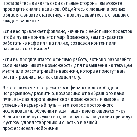
Постарайтесь выявить свои сильные стороны: вы можете
проводить анализ навыков, Общайтесь с людьми в разных
областях, знайте статистику, и прислушивайтесь к отзывам о
каждом варианте.
Если вас привлекает фриланс, начните с небольших проектов,
чтобы лучше понять этот мир. Возможно, вам понравится
работать из кафе или на пляже, создавая контент или
развивая свой бизнес!
Если вы предпочитаете офисную работу, активно развивайте
свои навыки, ищите возможности для повышения на текущем
месте или рассматривайте вакансии, которые помогут вам
расти и развиваться как специалисту.
В конечном счете, стремитесь к финансовой свободе и
непрерывному развитию, независимо от выбранного вами
пути. Каждая дорога имеет свои возможности и вызовы, и
успешный карьерный путь — это вопрос постоянного
исследования, обучения и адаптации к меняющемуся миру.
Начните свой путь уже сегодня, и пусть ваши усилия приведут
к успеху, удовлетворению и счастью в вашей
профессиональной жизни!