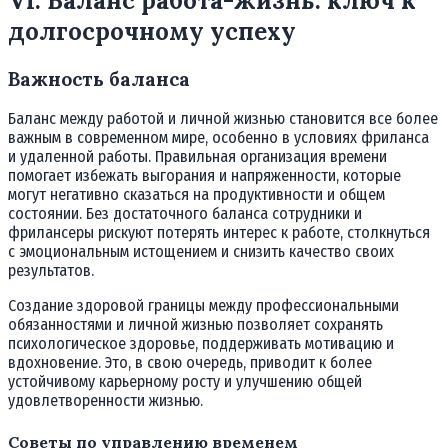
VI. Баланс работа-жизнь: ключ к
долгосрочному успеху
Важность баланса
Баланс между работой и личной жизнью становится все более
важным в современном мире, особенно в условиях фриланса
и удаленной работы. Правильная организация времени
помогает избежать выгорания и напряженности, которые
могут негативно сказаться на продуктивности и общем
состоянии. Без достаточного баланса сотрудники и
фрилансеры рискуют потерять интерес к работе, столкнуться
с эмоциональным истощением и снизить качество своих
результатов.
Создание здоровой границы между профессиональными
обязанностями и личной жизнью позволяет сохранять
психологическое здоровье, поддерживать мотивацию и
вдохновение. Это, в свою очередь, приводит к более
устойчивому карьерному росту и улучшению общей
удовлетворенности жизнью.
Советы по управлению временем