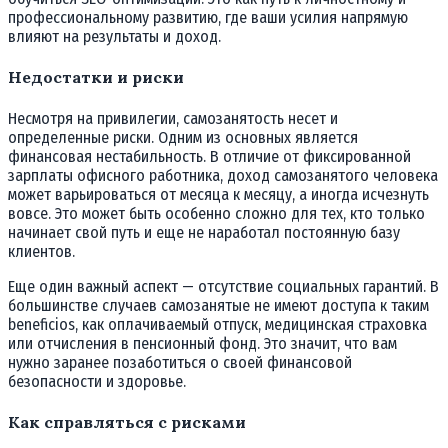
профессиональному развитию, где ваши усилия напрямую
влияют на результаты и доход.
Недостатки и риски
Несмотря на привилегии, самозанятость несет и
определенные риски. Одним из основных является
финансовая нестабильность. В отличие от фиксированной
зарплаты офисного работника, доход самозанятого человека
может варьироваться от месяца к месяцу, а иногда исчезнуть
вовсе. Это может быть особенно сложно для тех, кто только
начинает свой путь и еще не наработал постоянную базу
клиентов.
Еще один важный аспект — отсутствие социальных гарантий. В
большинстве случаев самозанятые не имеют доступа к таким
beneficios, как оплачиваемый отпуск, медицинская страховка
или отчисления в пенсионный фонд. Это значит, что вам
нужно заранее позаботиться о своей финансовой
безопасности и здоровье.
Как справляться с рисками