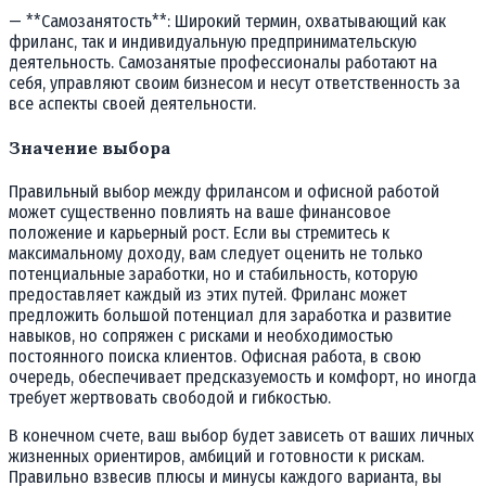
— **Самозанятость**: Широкий термин, охватывающий как
фриланс, так и индивидуальную предпринимательскую
деятельность. Самозанятые профессионалы работают на
себя, управляют своим бизнесом и несут ответственность за
все аспекты своей деятельности.
Значение выбора
Правильный выбор между фрилансом и офисной работой
может существенно повлиять на ваше финансовое
положение и карьерный рост. Если вы стремитесь к
максимальному доходу, вам следует оценить не только
потенциальные заработки, но и стабильность, которую
предоставляет каждый из этих путей. Фриланс может
предложить большой потенциал для заработка и развитие
навыков, но сопряжен с рисками и необходимостью
постоянного поиска клиентов. Офисная работа, в свою
очередь, обеспечивает предсказуемость и комфорт, но иногда
требует жертвовать свободой и гибкостью.
В конечном счете, ваш выбор будет зависеть от ваших личных
жизненных ориентиров, амбиций и готовности к рискам.
Правильно взвесив плюсы и минусы каждого варианта, вы