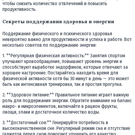
чтобы снизить количество отвлечений и повысить
продуктивность.
Секреты поддержания здоровья и энергии
Поддержание физического и психического здоровья
невероятно важно для продуктивности и успеха в работе. Вот
несколько советов по поддержанию энергии:
1. **Регулярная физическая активность:** Занятия спортом
улучшают кровообращение, повышают уровень энергии и
способствуют выработке эндорфинов, которые отвечают за
хорошее настроение. Постарайтесь находить время для
физической активности хотя бы 30 минут в день — это может
быть как интенсивная тренировка, так и простая прогулка.
2. **Здоровое питание:** Правильное питание играет важную
роль для поддержания энергии. Обратите внимание на баланс
макро- и микроэлементов, включайте в рацион фрукты,
овощи, злаки и достаточное количество воды.
3. **Достаточный сон:** Генерируйте потребность в
высококачественном сне. Регулярный режим сна и отсутствие
гаджетов перед сном помогают улучшить его качество.