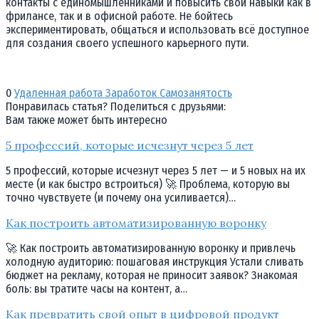
контакты с единомышленниками и повысить свои навыки как в
фрилансе, так и в офисной работе. Не бойтесь
экспериментировать, общаться и использовать всё доступное
для создания своего успешного карьерного пути.
0
Удаленная работа Заработок Самозанятость
Понравилась статья? Поделиться с друзьями:
Вам также может быть интересно
5 профессий, которые исчезнут через 5 лет
5 профессий, которые исчезнут через 5 лет — и 5 новых на их
месте (и как быстро встроиться) 🚀 Проблема, которую вы
точно чувствуете (и почему она усиливается)…
Как построить автоматизированную воронку
🚀 Как построить автоматизированную воронку и привлечь
холодную аудиторию: пошаговая инструкция Устали сливать
бюджет на рекламу, которая не приносит заявок? Знакомая
боль: вы тратите часы на контент, а…
Как превратить свой опыт в цифровой продукт