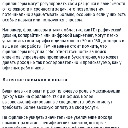
фрилансеры могут регулировать свои расценки в зависимости
от сложности и срочности задач, что позволяет им
потенциально зарабатывать больше, особенно если у них есть
особые навыки или пользуются спросом.
Например, фрилансеры в таких областях, как IT, графический
дизайн, копирайтинг или цифровой маркетинг, могут легко
установить свои тарифы в диапазоне от 50 до 150 долларов и
выше за час работы. Тем не менее стоит помнить, что
фрилансеры несут на себе ответственность за поиск
клиентов, управление проектами и бухгалтерию, что может
давать доход не так последовательно и предсказуемо, как у
офисных работников.
Влияние навыков и опыта
Ваши навыки и опыт играют ключевую роль в максимизации
дохода как на фрилансе, так и в офисе. Более
высококвалифицированные специалисты обычно могут
требовать более высокую оплату за свои услуги.
На фрилансе увидеть значительное увеличение дохода
поможет развитие специфических навыков, которые