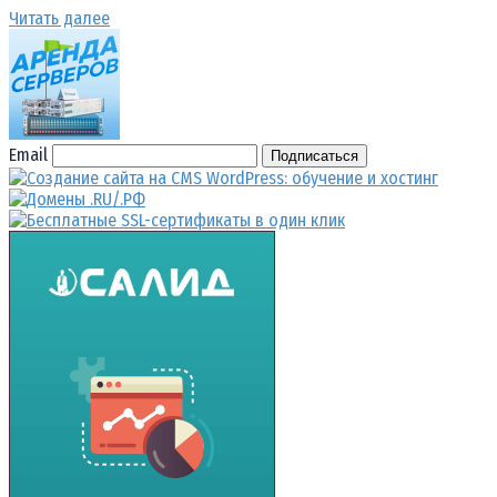
Читать далее
Email
Подписаться