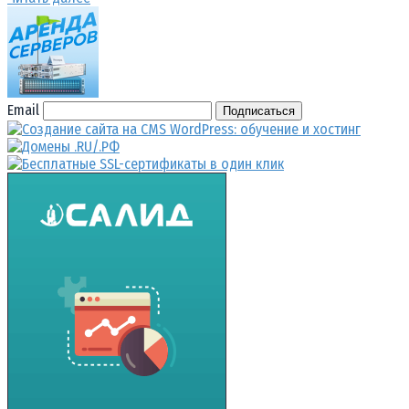
Email
Подписаться