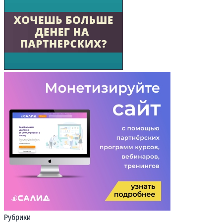
Рубрики