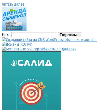
Читать далее
Email
Подписаться