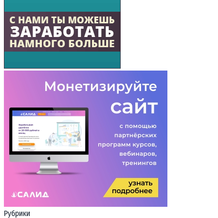
Рубрики