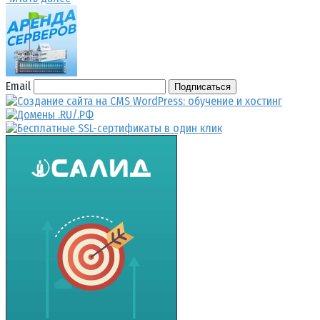
Email
Подписаться