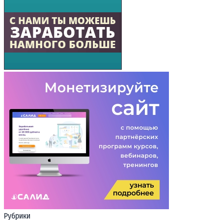
Рубрики