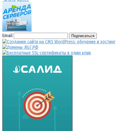
Email
Подписаться